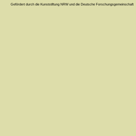
Gefördert durch die Kunststiftung NRW und die Deutsche Forschungsgemeinschaft